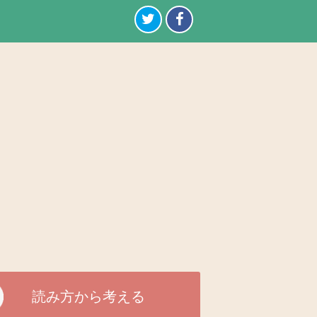
読み方から考える