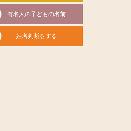
有名人の子どもの名前
姓名判断をする