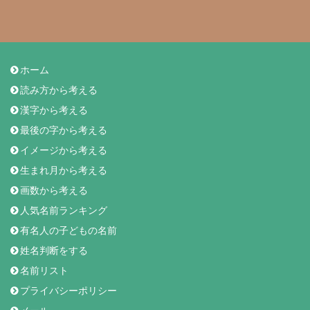
ホーム
読み方から考える
漢字から考える
最後の字から考える
イメージから考える
生まれ月から考える
画数から考える
人気名前ランキング
有名人の子どもの名前
姓名判断をする
名前リスト
プライバシーポリシー