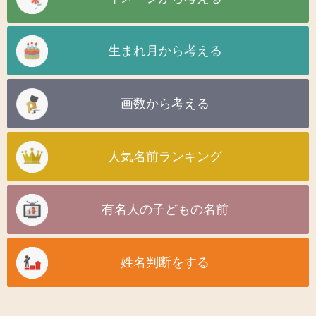
生まれ月から考える
画数から考える
人気名前ランキング
有名人の子どもの名前
姓名判断をする