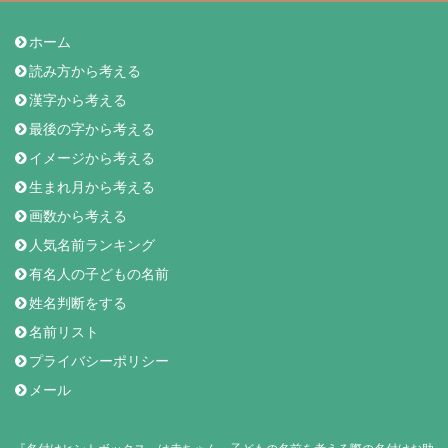
ホーム
読み方から考える
漢字から考える
最後の字から考える
イメージから考える
生まれ月から考える
画数から考える
人気名前ランキング
有名人の子どもの名前
姓名判断をする
名前リスト
プライバシーポリシー
メール