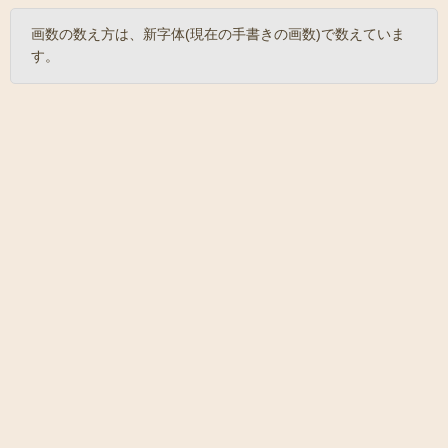
画数の数え方は、新字体(現在の手書きの画数)で数えていま
す。