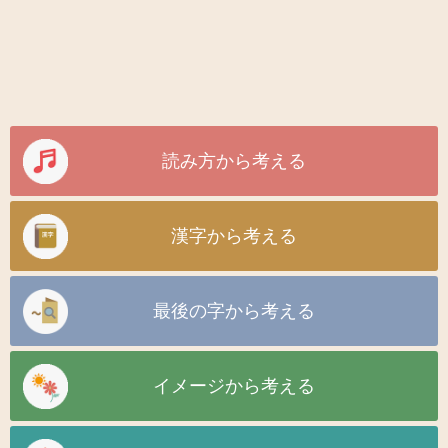
読み方から考える
漢字から考える
最後の字から考える
イメージから考える