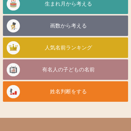
生まれ月から考える
画数から考える
人気名前ランキング
有名人の子どもの名前
姓名判断をする