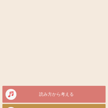
読み方から考える