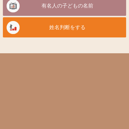
有名人の子どもの名前
姓名判断をする