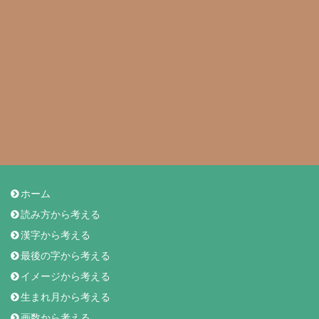
ホーム
読み方から考える
漢字から考える
最後の字から考える
イメージから考える
生まれ月から考える
画数から考える