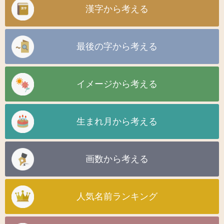
漢字から考える
最後の字から考える
イメージから考える
生まれ月から考える
画数から考える
人気名前ランキング