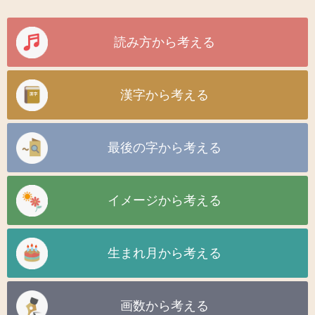
読み方から考える
漢字から考える
最後の字から考える
イメージから考える
生まれ月から考える
画数から考える