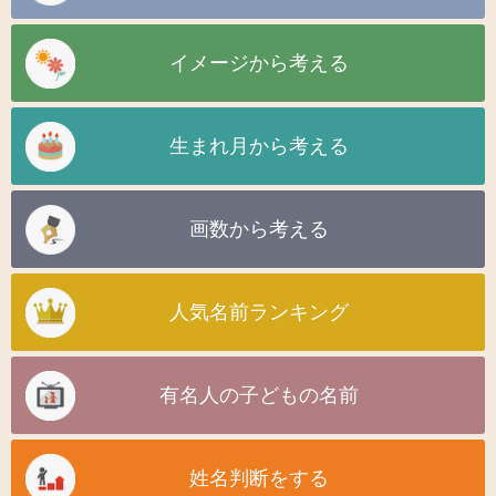
イメージから考える
生まれ月から考える
画数から考える
人気名前ランキング
有名人の子どもの名前
姓名判断をする