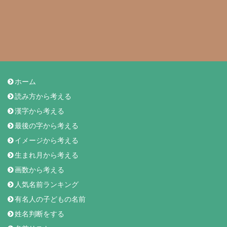
ホーム
読み方から考える
漢字から考える
最後の字から考える
イメージから考える
生まれ月から考える
画数から考える
人気名前ランキング
有名人の子どもの名前
姓名判断をする