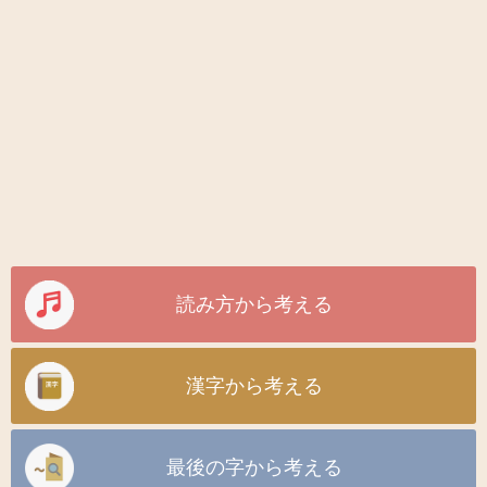
読み方から考える
漢字から考える
最後の字から考える